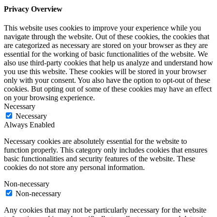
Privacy Overview
This website uses cookies to improve your experience while you
navigate through the website. Out of these cookies, the cookies that
are categorized as necessary are stored on your browser as they are
essential for the working of basic functionalities of the website. We
also use third-party cookies that help us analyze and understand how
you use this website. These cookies will be stored in your browser
only with your consent. You also have the option to opt-out of these
cookies. But opting out of some of these cookies may have an effect
on your browsing experience.
Necessary
Necessary
Always Enabled
Necessary cookies are absolutely essential for the website to
function properly. This category only includes cookies that ensures
basic functionalities and security features of the website. These
cookies do not store any personal information.
Non-necessary
Non-necessary
Any cookies that may not be particularly necessary for the website