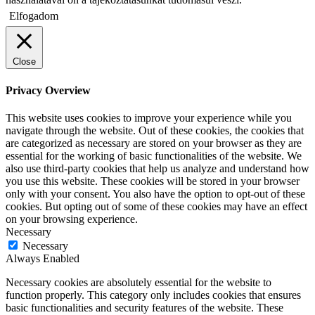
Elfogadom
Close
Privacy Overview
This website uses cookies to improve your experience while you
navigate through the website. Out of these cookies, the cookies that
are categorized as necessary are stored on your browser as they are
essential for the working of basic functionalities of the website. We
also use third-party cookies that help us analyze and understand how
you use this website. These cookies will be stored in your browser
only with your consent. You also have the option to opt-out of these
cookies. But opting out of some of these cookies may have an effect
on your browsing experience.
Necessary
Necessary
Always Enabled
Necessary cookies are absolutely essential for the website to
function properly. This category only includes cookies that ensures
basic functionalities and security features of the website. These